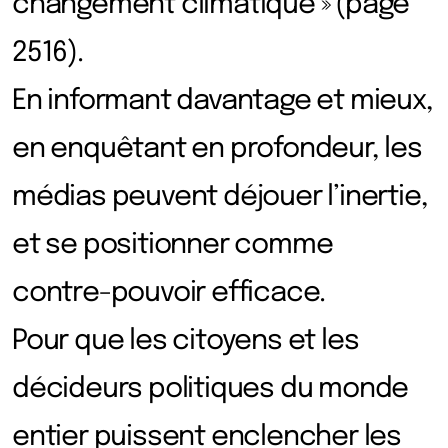
changement climatique » (page
2516).
En informant davantage et mieux,
en enquêtant en profondeur, les
médias peuvent déjouer l’inertie,
et se positionner comme
contre-pouvoir efficace.
Pour que les citoyens et les
décideurs politiques du monde
entier puissent enclencher les