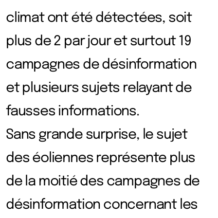
climat ont été détectées, soit
plus de 2 par jour et surtout 19
campagnes de désinformation
et plusieurs sujets relayant de
fausses informations.
Sans grande surprise, le sujet
des éoliennes représente plus
de la moitié des campagnes de
désinformation concernant les