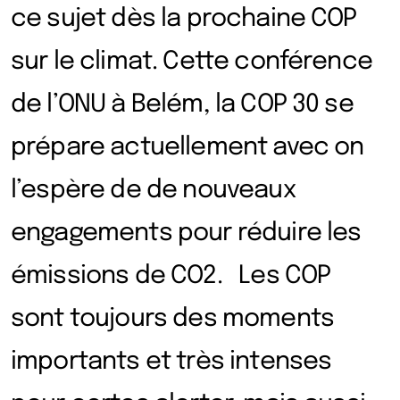
ce sujet dès la prochaine COP
sur le climat. Cette conférence
de l’ONU à Belém, la COP 30 se
prépare actuellement avec on
l’espère de de nouveaux
engagements pour réduire les
émissions de CO2. Les COP
sont toujours des moments
importants et très intenses