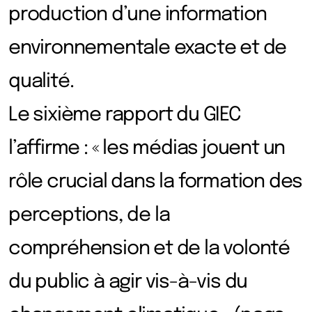
production d’une information
environnementale exacte et de
qualité.
Le sixième rapport du GIEC
l’affirme : « les médias jouent un
rôle crucial dans la formation des
perceptions, de la
compréhension et de la volonté
du public à agir vis-à-vis du