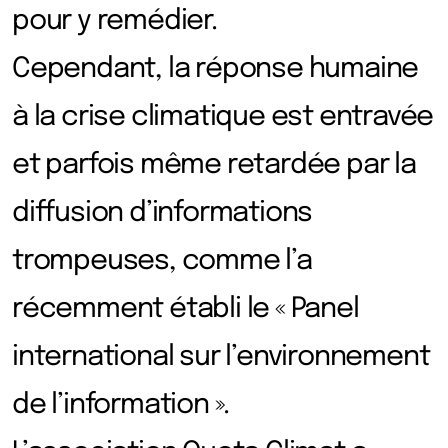
pour y remédier.
Cependant, la réponse humaine
à la crise climatique est entravée
et parfois même retardée par la
diffusion d’informations
trompeuses, comme l’a
récemment établi le « Panel
international sur l’environnement
de l’information ».