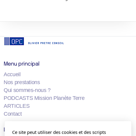
Menu principal
Accueil
Nos prestations
Qui sommes-nous ?
PODCASTS Mission Planète Terre
ARTICLES
Contact
Légal
Ce site peut utiliser des cookies et des scripts