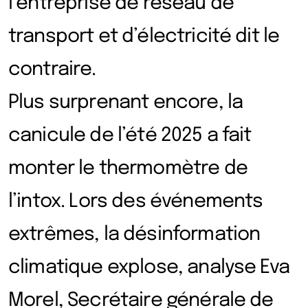
l’entreprise de réseau de
transport et d’électricité dit le
contraire.
Plus surprenant encore, la
canicule de l’été 2025 a fait
monter le thermomètre de
l’intox. Lors des événements
extrêmes, la désinformation
climatique explose, analyse Eva
Morel, Secrétaire générale de