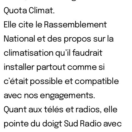
Quota Climat.
Elle cite le Rassemblement
National et des propos sur la
climatisation qu’il faudrait
installer partout comme si
c’était possible et compatible
avec nos engagements.
Quant aux télés et radios, elle
pointe du doigt Sud Radio avec