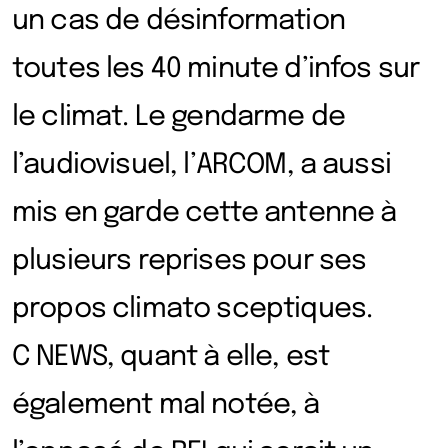
un cas de désinformation
toutes les 40 minute d’infos sur
le climat. Le gendarme de
l’audiovisuel, l’ARCOM, a aussi
mis en garde cette antenne à
plusieurs reprises pour ses
propos climato sceptiques.
C NEWS, quant à elle, est
également mal notée, à