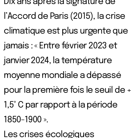
Dix ans après la signature de
l’Accord de Paris (2015), la crise
climatique est plus urgente que
jamais : « Entre février 2023 et
janvier 2024, la température
moyenne mondiale a dépassé
pour la première fois le seuil de +
1,5° C par rapport à la période
1850-1900 ».
Les crises écologiques