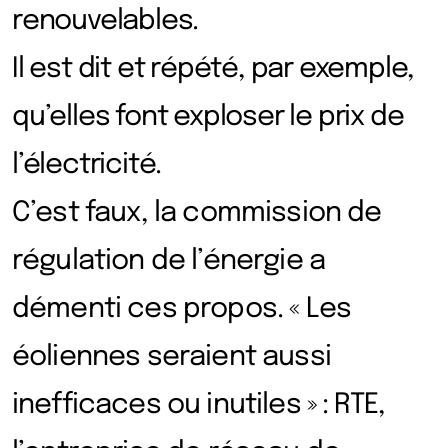
renouvelables.
Il est dit et répété, par exemple,
qu’elles font exploser le prix de
l’électricité.
C’est faux, la commission de
régulation de l’énergie a
démenti ces propos. « Les
éoliennes seraient aussi
inefficaces ou inutiles » : RTE,