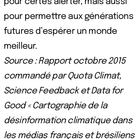
pour certes alerter, mais aussi
pour permettre aux générations
futures d’espérer un monde
meilleur.
Source : Rapport octobre 2015
commandé par Quota Climat,
Science Feedback et Data for
Good « Cartographie de la
désinformation climatique dans
les médias français et brésiliens