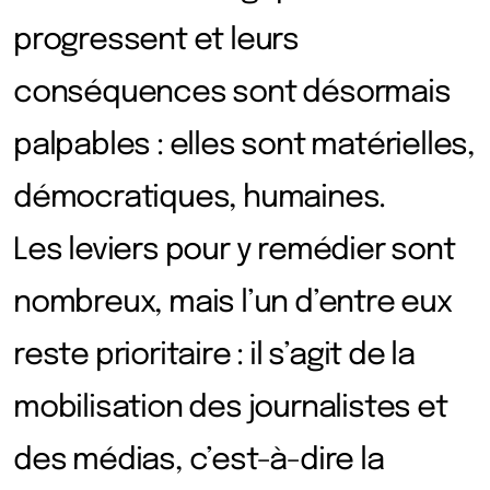
progressent et leurs
conséquences sont désormais
palpables : elles sont matérielles,
démocratiques, humaines.
Les leviers pour y remédier sont
nombreux, mais l’un d’entre eux
reste prioritaire : il s’agit de la
mobilisation des journalistes et
des médias, c’est-à-dire la