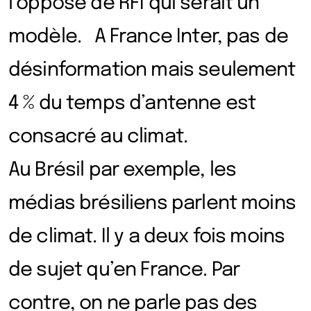
l’opposé de RFI qui serait un
modèle. A France Inter, pas de
désinformation mais seulement
4 % du temps d’antenne est
consacré au climat.
Au Brésil par exemple, les
médias brésiliens parlent moins
de climat. Il y a deux fois moins
de sujet qu’en France. Par
contre, on ne parle pas des