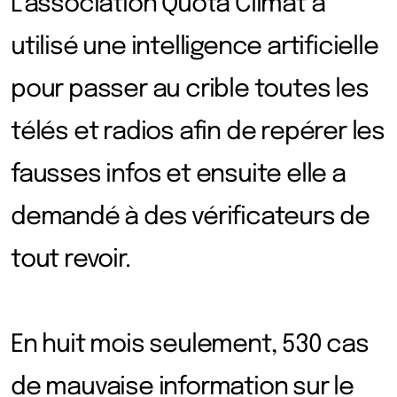
L’association Quota Climat a
utilisé une intelligence artificielle
pour passer au crible toutes les
télés et radios afin de repérer les
fausses infos et ensuite elle a
demandé à des vérificateurs de
tout revoir.
En huit mois seulement, 530 cas
de mauvaise information sur le