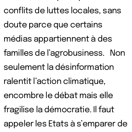
conflits de luttes locales, sans
doute parce que certains
médias appartiennent à des
familles de l’agrobusiness. Non
seulement la désinformation
ralentit l’action climatique,
encombre le débat mais elle
fragilise la démocratie. Il faut
appeler les Etats à s’emparer de