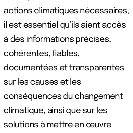
actions climatiques nécessaires,
il est essentiel qu’ils aient accès
à des informations précises,
cohérentes, fiables,
documentées et transparentes
sur les causes et les
conséquences du changement
climatique, ainsi que sur les
solutions à mettre en œuvre